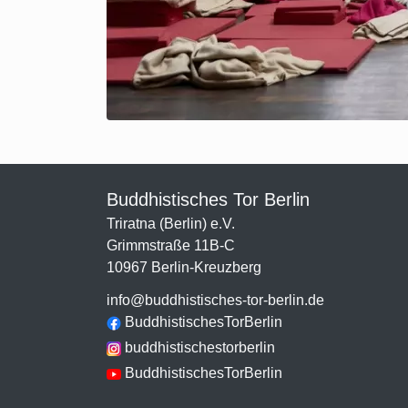
Buddhistisches Tor Berlin
Triratna (Berlin) e.V.
Grimmstraße 11B-C
10967 Berlin-Kreuzberg
info@buddhistisches-tor-berlin.de
BuddhistischesTorBerlin
buddhistischestorberlin
BuddhistischesTorBerlin