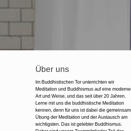
Über uns
Im Buddhistischen Tor unterrichten wir
Meditation und Buddhismus auf eine moderne
Art und Weise, und das seit über 20 Jahren.
Lerne mit uns die buddhistische Meditation
kennen, denn für uns ist dabei die gemeinsa
Übung der Meditation und der Austausch am
wichtigsten. Das ist gelebter Buddhismus.