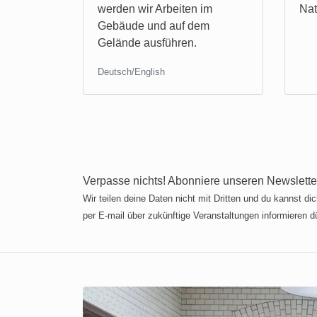
werden wir Arbeiten im
Nat
Gebäude und auf dem
Gelände ausführen.
Deutsch/English
Verpasse nichts! Abonniere unseren Newslett
Wir teilen deine Daten nicht mit Dritten und du kannst d
per E-mail über zukünftige Veranstaltungen informieren d