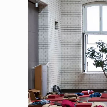
Previous