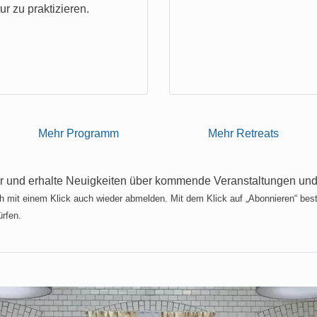
ur zu praktizieren.
Mehr Programm
Mehr Retreats
er und erhalte Neuigkeiten über kommende Veranstaltungen und
ich mit einem Klick auch wieder abmelden. Mit dem Klick auf „Abonnieren“ best
ürfen.