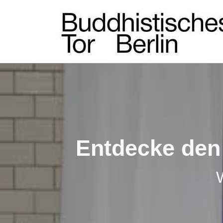
Entdecke den