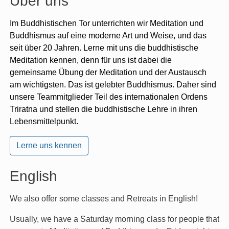
Über uns
Im Buddhistischen Tor unterrichten wir Meditation und
Buddhismus auf eine moderne Art und Weise, und das
seit über 20 Jahren. Lerne mit uns die buddhistische
Meditation kennen, denn für uns ist dabei die
gemeinsame Übung der Meditation und der Austausch
am wichtigsten. Das ist gelebter Buddhismus. Daher sind
unsere Teammitglieder Teil des internationalen Ordens
Triratna und stellen die buddhistische Lehre in ihren
Lebensmittelpunkt.
Lerne uns kennen
English
We also offer some classes and Retreats in English!
Usually, we have a Saturday morning class for people that