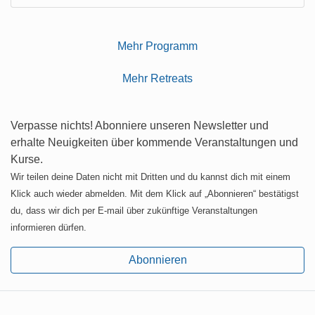
Mehr Programm
Mehr Retreats
Verpasse nichts! Abonniere unseren Newsletter und
erhalte Neuigkeiten über kommende Veranstaltungen und
Kurse.
Wir teilen deine Daten nicht mit Dritten und du kannst dich mit einem
Klick auch wieder abmelden. Mit dem Klick auf „Abonnieren“ bestätigst
du, dass wir dich per E-mail über zukünftige Veranstaltungen
informieren dürfen.
Abonnieren