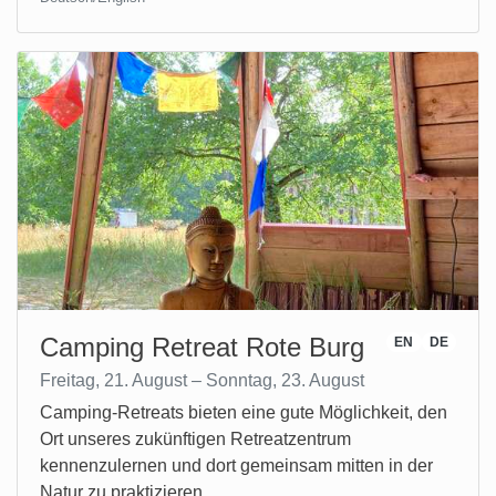
Camping Retreat Rote Burg
EN
DE
Freitag, 21. August – Sonntag, 23. August
Camping-Retreats bieten eine gute Möglichkeit, den
Ort unseres zukünftigen Retreatzentrum
kennenzulernen und dort gemeinsam mitten in der
Natur zu praktizieren.