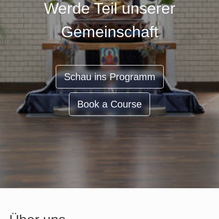
Werde Teil unserer
Gemeinschaft
Schau ins Programm
Book a Course