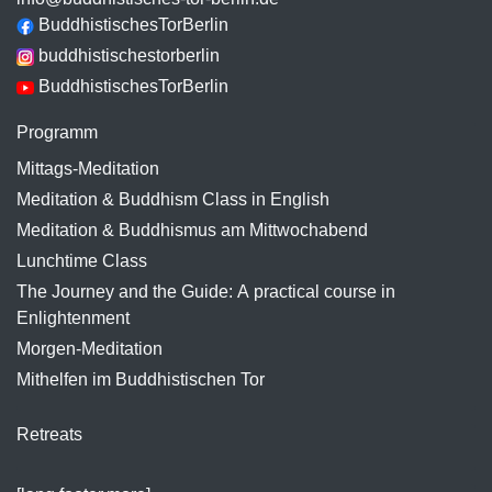
BuddhistischesTorBerlin
buddhistischestorberlin
BuddhistischesTorBerlin
Programm
Mittags-Meditation
Meditation & Buddhism Class in English
Meditation & Buddhismus am Mittwochabend
Lunchtime Class
The Journey and the Guide: A practical course in
Enlightenment
Morgen-Meditation
Mithelfen im Buddhistischen Tor
Retreats