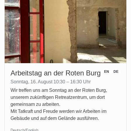
Arbeitstag an der Roten Burg
EN
DE
Sonntag, 16. August 10:30 – 16:30 Uhr
Wir treffen uns am Sonntag an der Roten Burg,
unserem zukünftigen Retreatzentrum, um dort
gemeinsam zu arbeiten.
Mit Tatkraft und Freude werden wir Arbeiten im
Gebäude und auf dem Gelände ausführen.
Deutsch/English