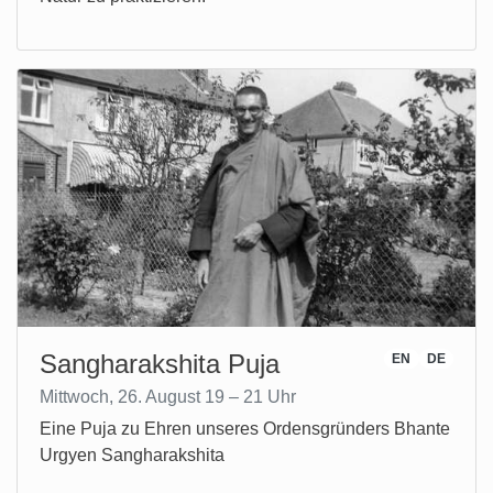
Sangharakshita Puja
EN
DE
Mittwoch, 26. August 19 – 21 Uhr
Eine Puja zu Ehren unseres Ordensgründers Bhante
Urgyen Sangharakshita