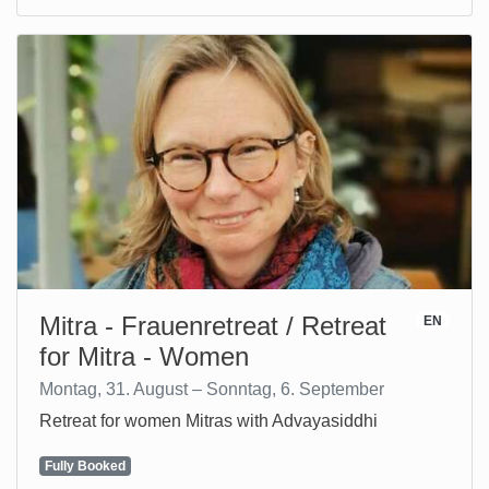
Mitra - Frauenretreat / Retreat
EN
for Mitra - Women
Montag, 31. August – Sonntag, 6. September
Retreat for women Mitras with Advayasiddhi
Fully Booked