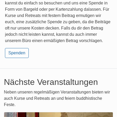
kannst du einfach so besuchen und uns eine Spende in
Form von Bargeld oder per Kartenzahlung dalassen. Für
Kurse und Retreats mit festem Beitrag ermutigen wir
euch, eine zusätzliche Spende zu geben, da die Beiträge
oft nur unsere Kosten decken. Falls du dir den Betrag
jedoch nicht leisten kannst, kannst du auch immer
unserem Büro einen ermäßigten Betrag vorschlagen.
Spenden
Nächste Veranstaltungen
Neben unseren regelmäßigen Veranstaltungen bieten wir
auch Kurse und Retreats an und feiern buddhistische
Feste.