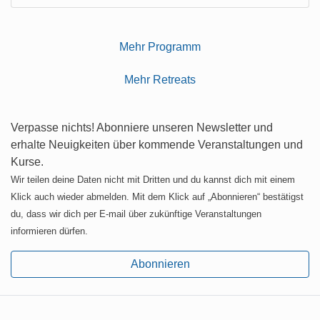
Mehr Programm
Mehr Retreats
Verpasse nichts! Abonniere unseren Newsletter und
erhalte Neuigkeiten über kommende Veranstaltungen und
Kurse.
Wir teilen deine Daten nicht mit Dritten und du kannst dich mit einem
Klick auch wieder abmelden. Mit dem Klick auf „Abonnieren“ bestätigst
du, dass wir dich per E-mail über zukünftige Veranstaltungen
informieren dürfen.
Abonnieren