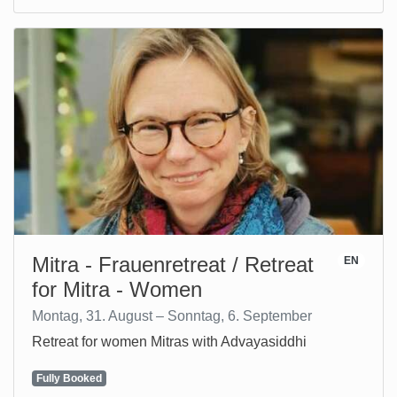
Mitra - Frauenretreat / Retreat
EN
for Mitra - Women
Montag, 31. August – Sonntag, 6. September
Retreat for women Mitras with Advayasiddhi
Fully Booked