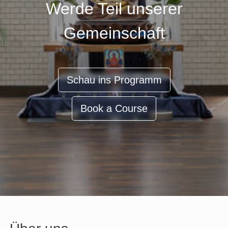
Werde Teil unserer
Gemeinschaft
Schau ins Programm
Book a Course