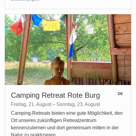
Camping Retreat Rote Burg
DE
Freitag, 21. August – Sonntag, 23. August
Camping-Retreats bieten eine gute Möglichkeit, den
Ort unseres zukünftigen Retreatzentrum
kennenzulernen und dort gemeinsam mitten in der
Natur zu praktizieren.