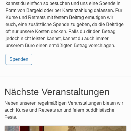
kannst du einfach so besuchen und uns eine Spende in
Form von Bargeld oder per Kartenzahlung dalassen. Für
Kurse und Retreats mit festem Beitrag ermutigen wir
euch, eine zusätzliche Spende zu geben, da die Beiträge
oft nur unsere Kosten decken. Falls du dir den Betrag
jedoch nicht leisten kannst, kannst du auch immer
unserem Büro einen ermäßigten Betrag vorschlagen.
Spenden
Nächste Veranstaltungen
Neben unseren regelmäßigen Veranstaltungen bieten wir
auch Kurse und Retreats an und feiern buddhistische
Feste.