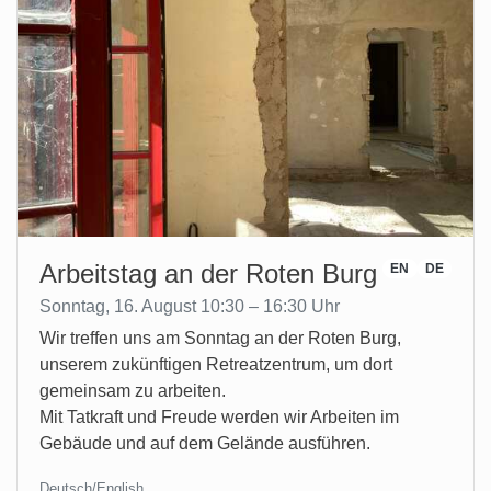
Arbeitstag an der Roten Burg
EN
DE
Sonntag, 16. August 10:30 – 16:30 Uhr
Wir treffen uns am Sonntag an der Roten Burg,
unserem zukünftigen Retreatzentrum, um dort
gemeinsam zu arbeiten.
Mit Tatkraft und Freude werden wir Arbeiten im
Gebäude und auf dem Gelände ausführen.
Deutsch/English