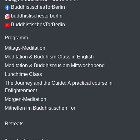
BuddhistischesTorBerlin
buddhistischestorberlin
BuddhistischesTorBerlin
Programm
Mittags-Meditation
Meditation & Buddhism Class in English
Meditation & Buddhismus am Mittwochabend
Lunchtime Class
The Journey and the Guide: A practical course in
Enlightenment
Morgen-Meditation
Mithelfen im Buddhistischen Tor
Retreats