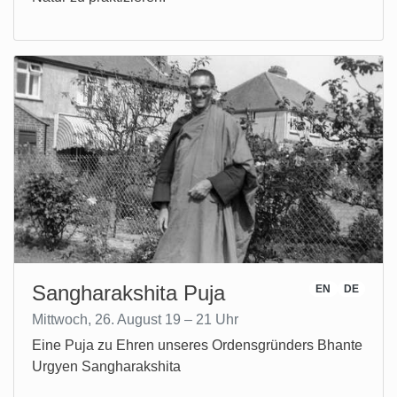
Sangharakshita Puja
EN
DE
Mittwoch, 26. August 19 – 21 Uhr
Eine Puja zu Ehren unseres Ordensgründers Bhante
Urgyen Sangharakshita