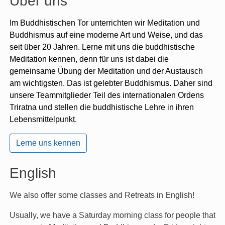
Über uns
Im Buddhistischen Tor unterrichten wir Meditation und
Buddhismus auf eine moderne Art und Weise, und das
seit über 20 Jahren. Lerne mit uns die buddhistische
Meditation kennen, denn für uns ist dabei die
gemeinsame Übung der Meditation und der Austausch
am wichtigsten. Das ist gelebter Buddhismus. Daher sind
unsere Teammitglieder Teil des internationalen Ordens
Triratna und stellen die buddhistische Lehre in ihren
Lebensmittelpunkt.
Lerne uns kennen
English
We also offer some classes and Retreats in English!
Usually, we have a Saturday morning class for people that