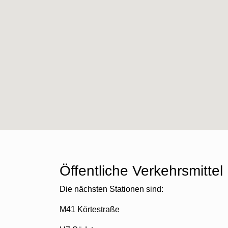
Öffentliche Verkehrsmittel
Die nächsten Stationen sind:
M41 Körtestraße