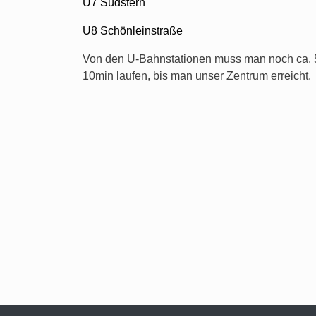
U7 Südstern
U8 Schönleinstraße
Von den U-Bahnstationen muss man noch ca. 
10min laufen, bis man unser Zentrum erreicht.