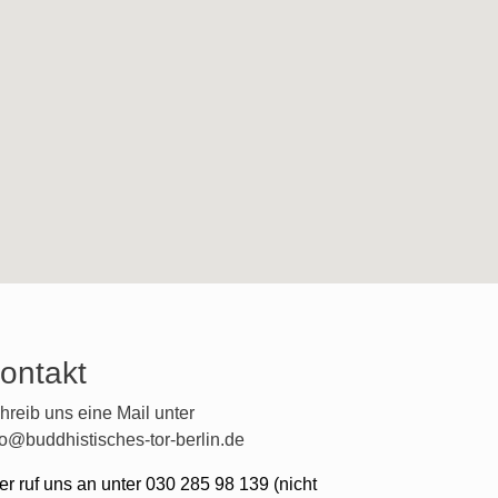
ontakt
hreib uns eine Mail unter
fo@buddhistisches-tor-berlin.de
er ruf uns an unter 030 285 98 139 (nicht