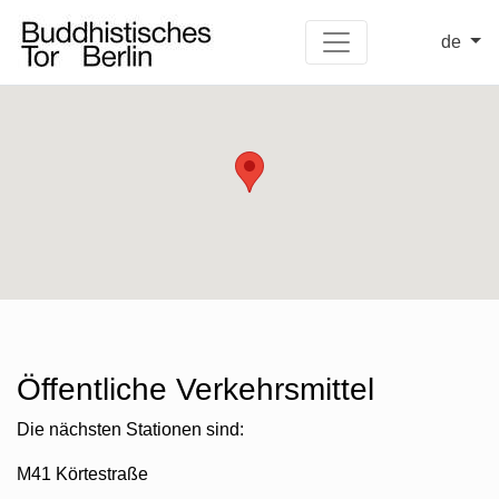
de
Öffentliche Verkehrsmittel
Die nächsten Stationen sind:
M41 Körtestraße