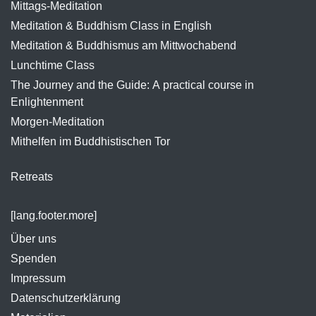
Mittags-Meditation
Meditation & Buddhism Class in English
Meditation & Buddhismus am Mittwochabend
Lunchtime Class
The Journey and the Guide: A practical course in
Enlightenment
Morgen-Meditation
Mithelfen im Buddhistischen Tor
Retreats
[lang.footer.more]
Über uns
Spenden
Impressum
Datenschutzerklärung