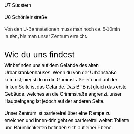
U7 Südstern
U8 Schönleinstraße
Von den U-Bahnstationen muss man noch ca. 5-10min
laufen, bis man unser Zentrum erreicht.
Wie du uns findest
Wir befinden uns auf dem Gelände des alten
Urbankrankenhauses. Wenn du von der Urbanstraße
kommst, biegst du in die Grimmstraße ein und auf der
linken Seite ist das Gelände. Das BTB ist gleich das erste
Gebäude, welches an die Grimmstraße angrenzt, unser
Haupteingang ist jedoch auf der anderen Seite.
Unser Zentrum ist barrierefrei über eine Rampe zu
erreichen und innen-drin geht es barrierefrei weiter: Toilette
und Räumlichkeiten befinden sich auf einer Ebene.