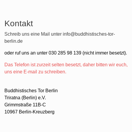
Kontakt
Schreib uns eine Mail unter
info@buddhistisches-tor-
berlin.de
oder ruf uns an unter 030 285 98 139 (nicht immer besetzt).
Das Telefon ist zurzeit selten besetzt, daher bitten wir euch,
uns eine E-mail zu schreiben.
Buddhistisches Tor Berlin
Triratna (Berlin) e.V.
Grimmstraße 11B-C
10967 Berlin-Kreuzberg