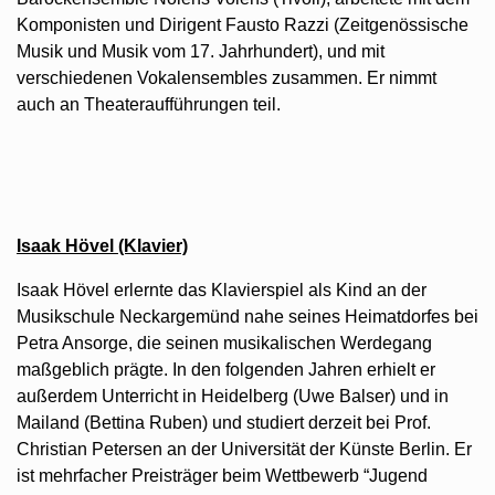
Komponisten und Dirigent Fausto Razzi (Zeitgenössische
Musik und Musik vom 17. Jahrhundert), und mit
verschiedenen Vokalensembles zusammen. Er nimmt
auch an Theateraufführungen teil.
Isaak Hövel (Klavier)
Isaak Hövel erlernte das Klavierspiel als Kind an der
Musikschule Neckargemünd nahe seines Heimatdorfes bei
Petra Ansorge, die seinen musikalischen Werdegang
maßgeblich prägte. In den folgenden Jahren erhielt er
außerdem Unterricht in Heidelberg (Uwe Balser) und in
Mailand (Bettina Ruben) und studiert derzeit bei Prof.
Christian Petersen an der Universität der Künste Berlin. Er
ist mehrfacher Preisträger beim Wettbewerb “Jugend