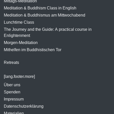
Mittags-Meditation
Meditation & Buddhism Class in English
Meditation & Buddhismus am Mittwochabend
Lunchtime Class
The Journey and the Guide: A practical course in
Enlightenment
Morgen-Meditation
Mithelfen im Buddhistischen Tor
Retreats
[lang.footer.more]
Über uns
Spenden
Impressum
Datenschutzerklärung
Materialien