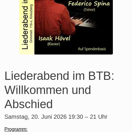
Liederabend im BTB:
Willkommen und
Abschied
Samstag, 20. Juni 2026 19:30 – 21 Uhr
Programm: