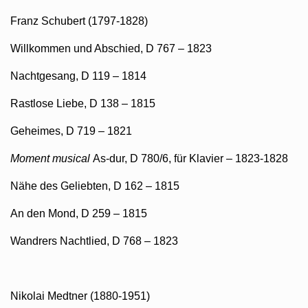
Franz Schubert (1797-1828)
Willkommen und Abschied, D 767 – 1823
Nachtgesang, D 119 – 1814
Rastlose Liebe, D 138 – 1815
Geheimes, D 719 – 1821
Moment musical
As-dur, D 780/6, für Klavier – 1823-1828
Nähe des Geliebten, D 162 – 1815
An den Mond, D 259 – 1815
Wandrers Nachtlied, D 768 – 1823
Nikolai Medtner (1880-1951)