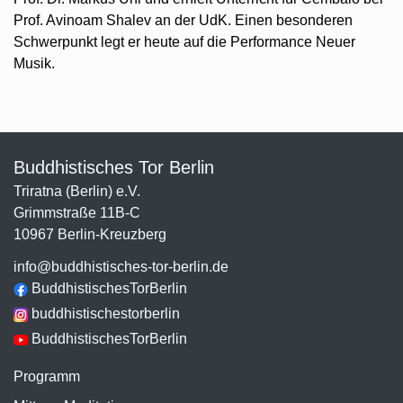
Prof. Avinoam Shalev an der UdK. Einen besonderen
Schwerpunkt legt er heute auf die Performance Neuer
Musik.
Buddhistisches Tor Berlin
Triratna (Berlin) e.V.
Grimmstraße 11B-C
10967 Berlin-Kreuzberg
info@buddhistisches-tor-berlin.de
BuddhistischesTorBerlin
buddhistischestorberlin
BuddhistischesTorBerlin
Programm