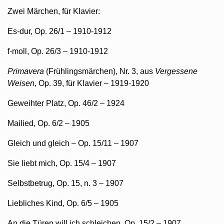
Zwei Märchen, für Klavier:
Es-dur, Op. 26/1 – 1910-1912
f-moll, Op. 26/3 – 1910-1912
Primavera
(Frühlingsmärchen), Nr. 3, aus
Vergessene
Weisen
, Op. 39, für Klavier – 1919-1920
Geweihter Platz, Op. 46/2 – 1924
Mailied, Op. 6/2 – 1905
Gleich und gleich – Op. 15/11 – 1907
Sie liebt mich, Op. 15/4 – 1907
Selbstbetrug, Op. 15, n. 3 – 1907
Liebliches Kind, Op. 6/5 – 1905
An die Türen will ich schleichen, Op. 15/2 – 1907