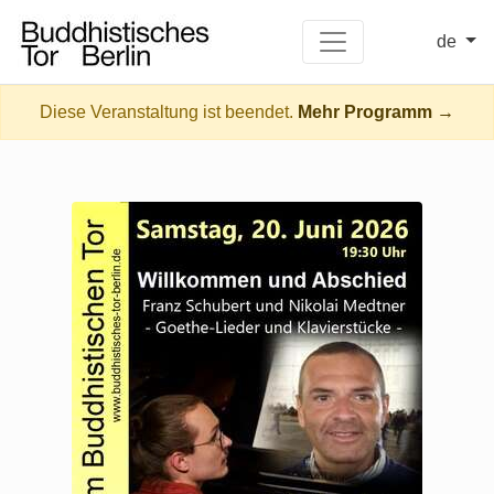
de
Diese Veranstaltung ist beendet.
Mehr Programm →