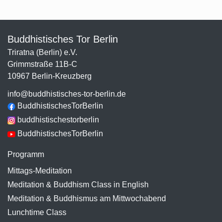
Buddhistisches Tor Berlin
Triratna (Berlin) e.V.
Grimmstraße 11B-C
10967 Berlin-Kreuzberg
info@buddhistisches-tor-berlin.de
BuddhistischesTorBerlin
buddhistischestorberlin
BuddhistischesTorBerlin
Programm
Mittags-Meditation
Meditation & Buddhism Class in English
Meditation & Buddhismus am Mittwochabend
Lunchtime Class