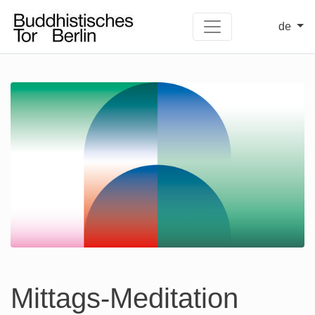
de
Mittags-Meditation