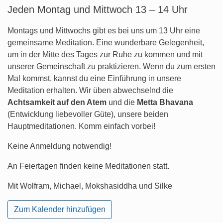
Jeden Montag und Mittwoch 13 – 14 Uhr
Montags und Mittwochs gibt es bei uns um 13 Uhr eine
gemeinsame Meditation. Eine wunderbare Gelegenheit,
um in der Mitte des Tages zur Ruhe zu kommen und mit
unserer Gemeinschaft zu praktizieren. Wenn du zum ersten
Mal kommst, kannst du eine Einführung in unsere
Meditation erhalten. Wir üben abwechselnd die
Achtsamkeit auf den Atem
und die
Metta Bhavana
(Entwicklung liebevoller Güte), unsere beiden
Hauptmeditationen. Komm einfach vorbei!
Keine Anmeldung notwendig!
An Feiertagen finden keine Meditationen statt.
Mit Wolfram, Michael, Mokshasiddha und Silke
Zum Kalender hinzufügen