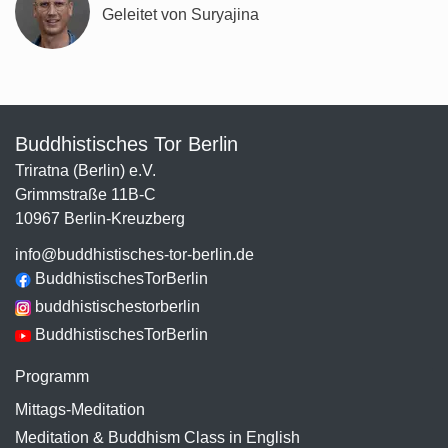
Geleitet von Suryajina
Buddhistisches Tor Berlin
Triratna (Berlin) e.V.
Grimmstraße 11B-C
10967 Berlin-Kreuzberg
info@buddhistisches-tor-berlin.de
BuddhistischesTorBerlin
buddhistischestorberlin
BuddhistischesTorBerlin
Programm
Mittags-Meditation
Meditation & Buddhism Class in English