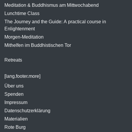
Meditation & Buddhismus am Mittwochabend
Lunchtime Class
The Journey and the Guide: A practical course in
Enlightenment
Morgen-Meditation
Mithelfen im Buddhistischen Tor
Retreats
[lang.footer.more]
Über uns
Spenden
Impressum
Datenschutzerklärung
Materialien
Rote Burg