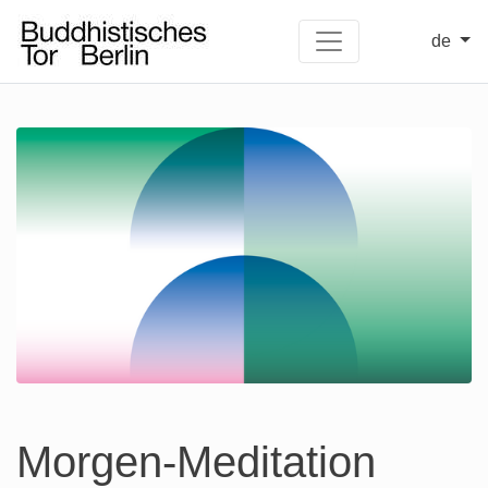
de
Morgen-Meditation