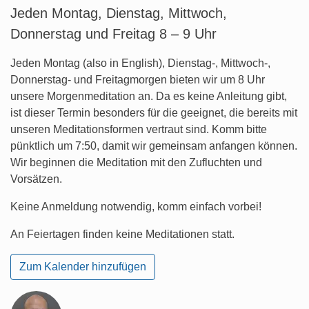
Jeden Montag, Dienstag, Mittwoch,
Donnerstag und Freitag 8 – 9 Uhr
Jeden Montag (also in English), Dienstag-, Mittwoch-,
Donnerstag- und Freitagmorgen bieten wir um 8 Uhr
unsere Morgenmeditation an. Da es keine Anleitung gibt,
ist dieser Termin besonders für die geeignet, die bereits mit
unseren Meditationsformen vertraut sind. Komm bitte
pünktlich um 7:50, damit wir gemeinsam anfangen können.
Wir beginnen die Meditation mit den Zufluchten und
Vorsätzen.
Keine Anmeldung notwendig, komm einfach vorbei!
An Feiertagen finden keine Meditationen statt.
Zum Kalender hinzufügen