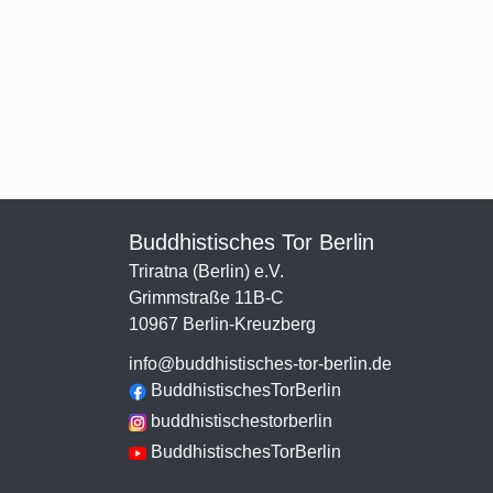
Buddhistisches Tor Berlin
Triratna (Berlin) e.V.
Grimmstraße 11B-C
10967 Berlin-Kreuzberg
info@buddhistisches-tor-berlin.de
BuddhistischesTorBerlin
buddhistischestorberlin
BuddhistischesTorBerlin