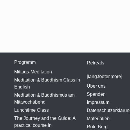
Programm
Retreats
Mittags-Meditation
[lang.footer.more]
Meditation & Buddhism Class in
Über uns
English
Spenden
Meditation & Buddhismus am
Mittwochabend
Impressum
Lunchtime Class
Datenschutzerklärun
The Journey and the Guide: A
Materialien
practical course in
Rote Burg