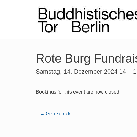
Rote Burg Fundrai
Samstag, 14. Dezember 2024 14 – 1
Bookings for this event are now closed.
← Geh zurück