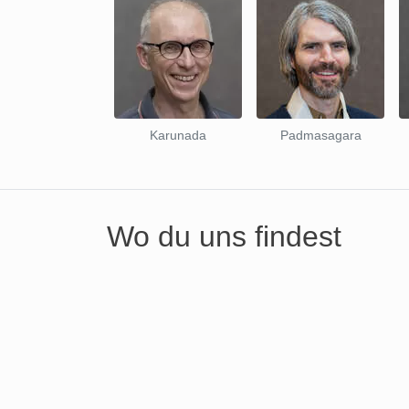
Karunada
Padmasagara
Wo du uns findest