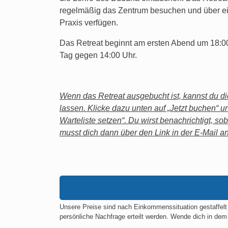
regelmäßig das Zentrum besuchen und über ein
Praxis verfügen.
Das Retreat beginnt am ersten Abend um 18:00
Tag gegen 14:00 Uhr.
Wenn das Retreat ausgebucht ist, kannst du dic
lassen. Klicke dazu unten auf „Jetzt buchen“ u
Warteliste setzen“. Du wirst benachrichtigt, sob
musst dich dann über den Link in der E-Mail 
Unsere Preise sind nach Einkommenssituation gestaffel
persönliche Nachfrage erteilt werden. Wende dich in dem 