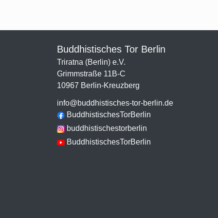
Buddhistisches Tor Berlin
Triratna (Berlin) e.V.
Grimmstraße 11B-C
10967 Berlin-Kreuzberg
info@buddhistisches-tor-berlin.de
BuddhistischesTorBerlin
buddhistischestorberlin
BuddhistischesTorBerlin