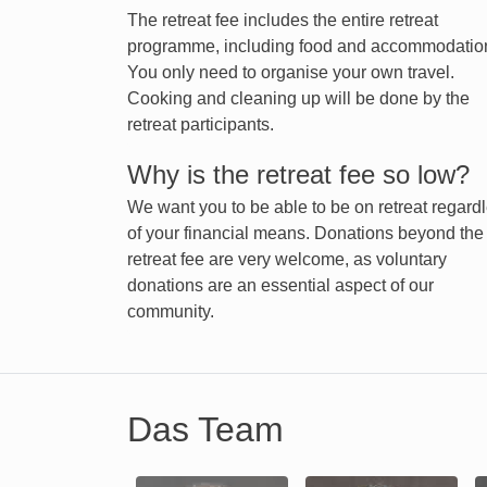
The retreat fee includes the entire retreat
programme, including food and accommodatio
You only need to organise your own travel.
Cooking and cleaning up will be done by the
retreat participants.
Why is the retreat fee so low?
We want you to be able to be on retreat regard
of your financial means. Donations beyond the
retreat fee are very welcome, as voluntary
donations are an essential aspect of our
community.
Das Team