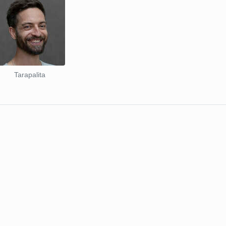
Tarapalita