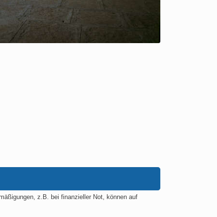
igungen, z.B. bei finanzieller Not, können auf