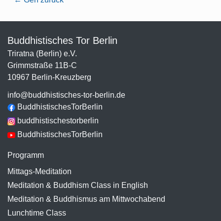
Buddhistisches Tor Berlin
Triratna (Berlin) e.V.
Grimmstraße 11B-C
10967 Berlin-Kreuzberg
info@buddhistisches-tor-berlin.de
BuddhistischesTorBerlin
buddhistischestorberlin
BuddhistischesTorBerlin
Programm
Mittags-Meditation
Meditation & Buddhism Class in English
Meditation & Buddhismus am Mittwochabend
Lunchtime Class