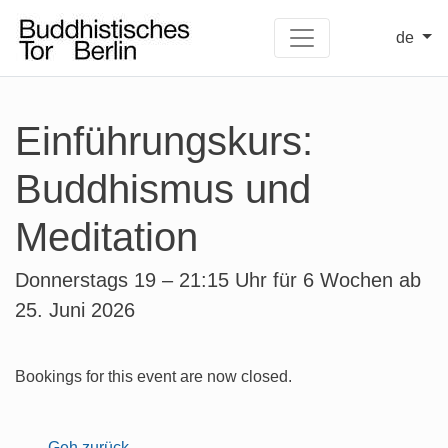
de
Einführungskurs:
Buddhismus und
Meditation
Donnerstags 19 – 21:15 Uhr für 6 Wochen ab
25. Juni 2026
Bookings for this event are now closed.
← Geh zurück