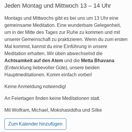
Jeden Montag und Mittwoch 13 – 14 Uhr
Montags und Mittwochs gibt es bei uns um 13 Uhr eine
gemeinsame Meditation. Eine wunderbare Gelegenheit,
um in der Mitte des Tages zur Ruhe zu kommen und mit
unserer Gemeinschaft zu praktizieren. Wenn du zum ersten
Mal kommst, kannst du eine Einführung in unsere
Meditation erhalten. Wir üben abwechselnd die
Achtsamkeit auf den Atem
und die
Metta Bhavana
(Entwicklung liebevoller Güte), unsere beiden
Hauptmeditationen. Komm einfach vorbei!
Keine Anmeldung notwendig!
An Feiertagen finden keine Meditationen statt.
Mit Wolfram, Michael, Mokshasiddha und Silke
Zum Kalender hinzufügen