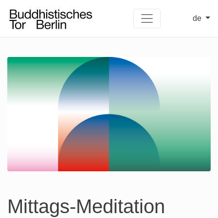
de
Mittags-Meditation