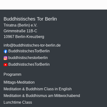
Buddhistisches Tor Berlin
Triratna (Berlin) e.V.
Grimmstraße 11B-C
10967 Berlin-Kreuzberg
info@buddhistisches-tor-berlin.de
BuddhistischesTorBerlin
buddhistischestorberlin
BuddhistischesTorBerlin
Programm
Mittags-Meditation
Meditation & Buddhism Class in English
Meditation & Buddhismus am Mittwochabend
Lunchtime Class