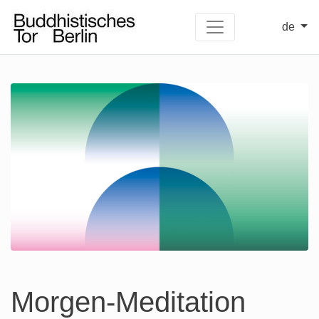
de
Morgen-Meditation