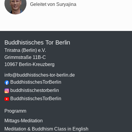
Geleitet von Suryajina
Buddhistisches Tor Berlin
Triratna (Berlin) e.V.
Grimmstraße 11B-C
10967 Berlin-Kreuzberg
info@buddhistisches-tor-berlin.de
BuddhistischesTorBerlin
buddhistischestorberlin
BuddhistischesTorBerlin
Programm
Mittags-Meditation
Meditation & Buddhism Class in English