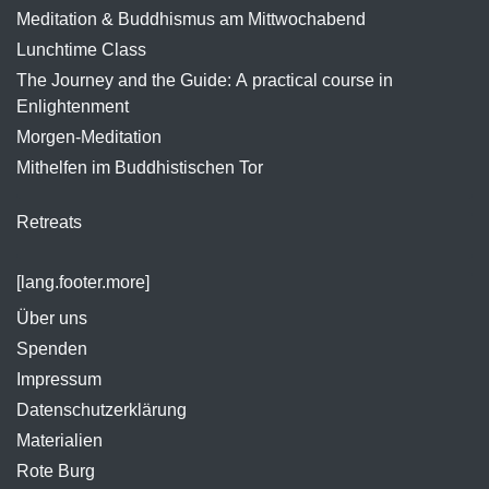
Meditation & Buddhismus am Mittwochabend
Lunchtime Class
The Journey and the Guide: A practical course in
Enlightenment
Morgen-Meditation
Mithelfen im Buddhistischen Tor
Retreats
[lang.footer.more]
Über uns
Spenden
Impressum
Datenschutzerklärung
Materialien
Rote Burg