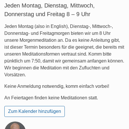
Jeden Montag, Dienstag, Mittwoch,
Donnerstag und Freitag 8 – 9 Uhr
Jeden Montag (also in English), Dienstag-, Mittwoch-,
Donnerstag- und Freitagmorgen bieten wir um 8 Uhr
unsere Morgenmeditation an. Da es keine Anleitung gibt,
ist dieser Termin besonders für die geeignet, die bereits mit
unseren Meditationsformen vertraut sind. Komm bitte
pünktlich um 7:50, damit wir gemeinsam anfangen können.
Wir beginnen die Meditation mit den Zufluchten und
Vorsätzen.
Keine Anmeldung notwendig, komm einfach vorbei!
An Feiertagen finden keine Meditationen statt.
Zum Kalender hinzufügen