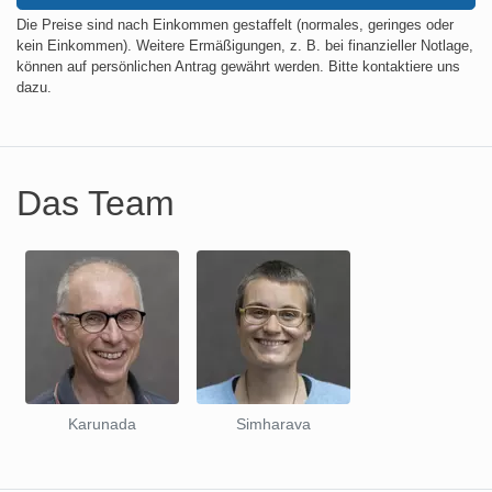
Die Preise sind nach Einkommen gestaffelt (normales, geringes oder
kein Einkommen). Weitere Ermäßigungen, z. B. bei finanzieller Notlage,
können auf persönlichen Antrag gewährt werden. Bitte kontaktiere uns
dazu.
Das Team
Karunada
Simharava