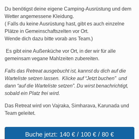
Du benötigst deine eigene Camping-Ausrüstung und dem
Wetter angemessene Kleidung.
( Falls du keine Ausrüstung hast, gibt es auch einzelne
Plätze in Gemeinschaftszelten vor Ort.
Wende dich dazu bitte vorab ans Team.)
Es gibt eine Außenküche vor Ort, in der wir für alle
gemeinsam vegane Mahlzeiten zubereiten.
Falls das Retreat ausgebucht ist, kannst du dich auf die
Warteliste setzen lassen. Klicke auf “Jetzt buchen” und
dann “auf die Warteliste setzen”. Du wirst benachrichtigt,
sobald ein Platz frei wird.
Das Retreat wird von Vajraka, Simharava, Karunada und
Team geleitet.
Buche jetzt: 140 € / 100 € / 80 €