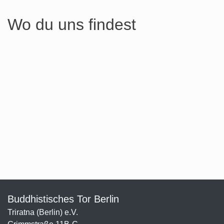
Wo du uns findest
Buddhistisches Tor Berlin
Triratna (Berlin) e.V.