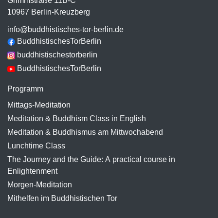
Grimmstraße 11B-C
10967 Berlin-Kreuzberg
info@buddhistisches-tor-berlin.de
BuddhistischesTorBerlin
buddhistischestorberlin
BuddhistischesTorBerlin
Programm
Mittags-Meditation
Meditation & Buddhism Class in English
Meditation & Buddhismus am Mittwochabend
Lunchtime Class
The Journey and the Guide: A practical course in
Enlightenment
Morgen-Meditation
Mithelfen im Buddhistischen Tor