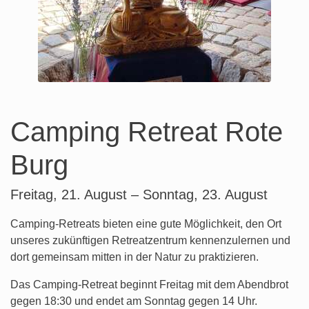
Camping Retreat Rote
Burg
Freitag, 21. August – Sonntag, 23. August
Camping-Retreats bieten eine gute Möglichkeit, den Ort
unseres zukünftigen Retreatzentrum kennenzulernen und
dort gemeinsam mitten in der Natur zu praktizieren.
Das Camping-Retreat beginnt Freitag mit dem Abendbrot
gegen 18:30 und endet am Sonntag gegen 14 Uhr.