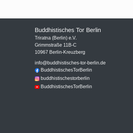
Buddhistisches Tor Berlin
Triratna (Berlin) e.V.
Grimmstraße 11B-C
10967 Berlin-Kreuzberg
info@buddhistisches-tor-berlin.de
BuddhistischesTorBerlin
buddhistischestorberlin
BuddhistischesTorBerlin