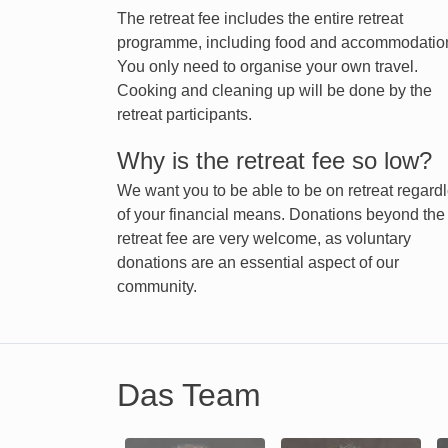
The retreat fee includes the entire retreat
programme, including food and accommodatio
You only need to organise your own travel.
Cooking and cleaning up will be done by the
retreat participants.
Why is the retreat fee so low?
We want you to be able to be on retreat regard
of your financial means. Donations beyond the
retreat fee are very welcome, as voluntary
donations are an essential aspect of our
community.
Das Team