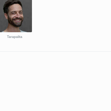
Tarapalita