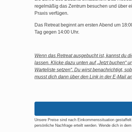
regelmäßig das Zentrum besuchen und über ein
Praxis verfügen.
Das Retreat beginnt am ersten Abend um 18:00
Tag gegen 14:00 Uhr.
Wenn das Retreat ausgebucht ist, kannst du dic
lassen. Klicke dazu unten auf „Jetzt buchen“ u
Warteliste setzen“. Du wirst benachrichtigt, sob
musst dich dann über den Link in der E-Mail 
Unsere Preise sind nach Einkommenssituation gestaffel
persönliche Nachfrage erteilt werden. Wende dich in dem 