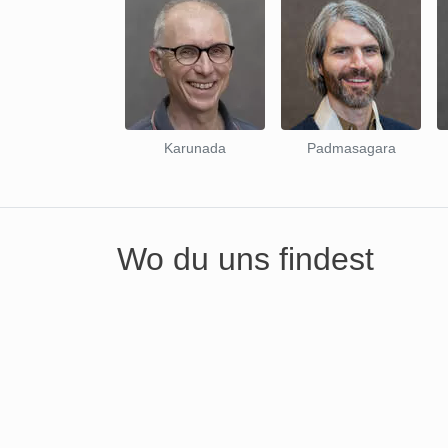
Karunada
Padmasagara
Wo du uns findest