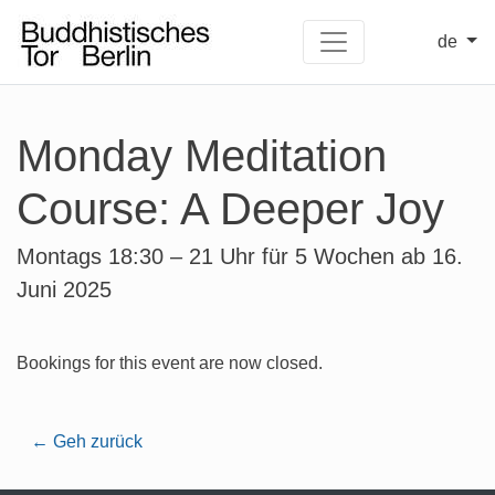
de
Monday Meditation
Course: A Deeper Joy
Montags 18:30 – 21 Uhr für 5 Wochen ab 16.
Juni 2025
Bookings for this event are now closed.
← Geh zurück