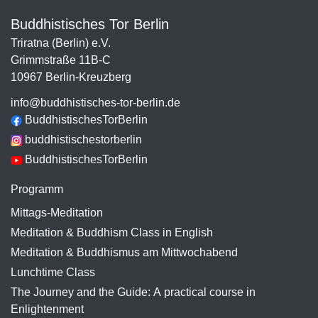
Buddhistisches Tor Berlin
Triratna (Berlin) e.V.
Grimmstraße 11B-C
10967 Berlin-Kreuzberg
info@buddhistisches-tor-berlin.de
BuddhistischesTorBerlin
buddhistischestorberlin
BuddhistischesTorBerlin
Programm
Mittags-Meditation
Meditation & Buddhism Class in English
Meditation & Buddhismus am Mittwochabend
Lunchtime Class
The Journey and the Guide: A practical course in
Enlightenment